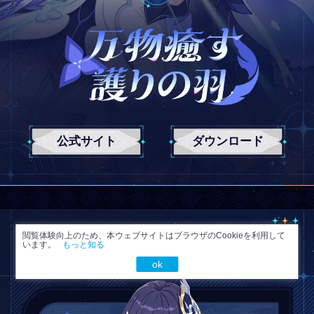
閲覧体験向上のため、本ウェブサイトはブラウザのCookieを利用して
います。
もっと知る
ok